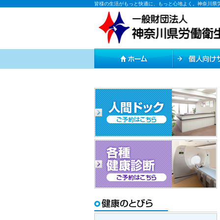
皆様の生活がもっと快適に、もっと心地よく。神奈川県