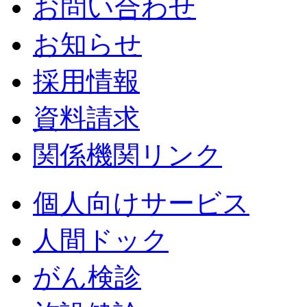
お問い合わせ
お知らせ
採用情報
資料請求
関係機関リンク
個人向けサービス
人間ドック
がん検診