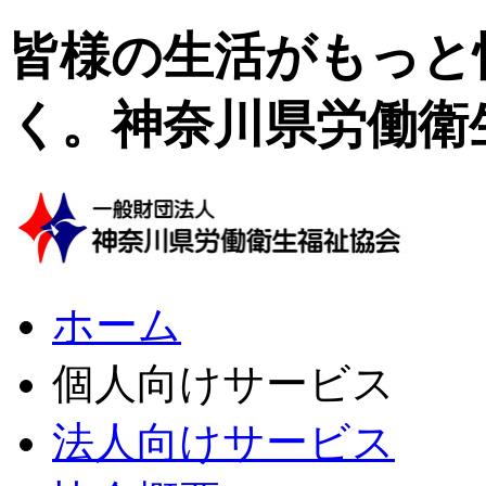
皆様の生活がもっと
く。神奈川県労働衛
ホーム
個人向けサービス
法人向けサービス