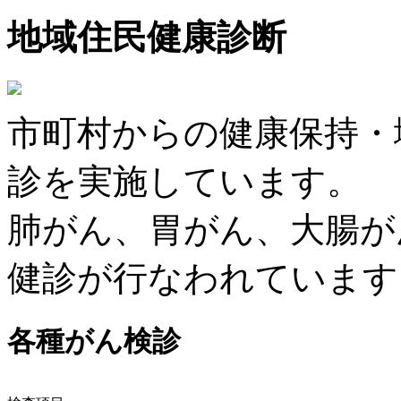
地域住民健康診断
市町村からの健康保持・
診を実施しています。
肺がん、胃がん、大腸が
健診が行なわれています
各種がん検診