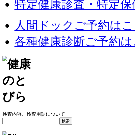
特定健康診査・特定保
人間ドックご予約はこ
各種健康診断ご予約は
検査内容、検査用語について