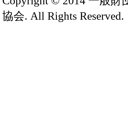
Copyright © 2014
協会. All Rights Reserved.