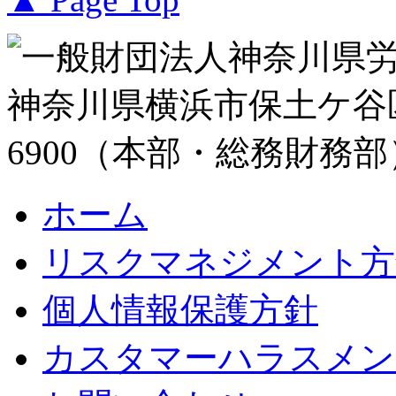
ホーム
リスクマネジメント方
個人情報保護方針
カスタマーハラスメン