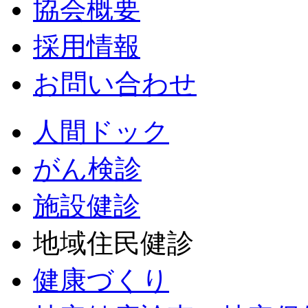
協会概要
採用情報
お問い合わせ
人間ドック
がん検診
施設健診
地域住民健診
健康づくり